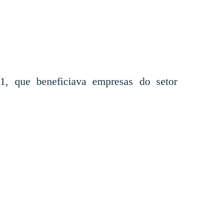
1, que beneficiava empresas do setor