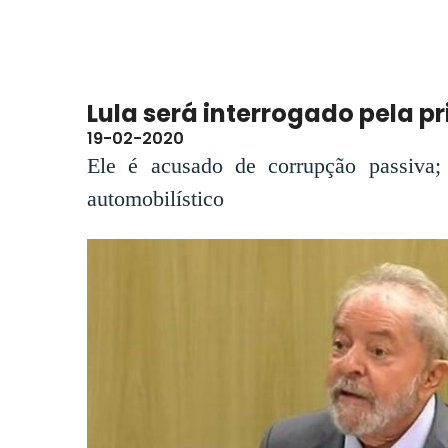
Lula será interrogado pela pr
19-02-2020
Ele é acusado de corrupção passiva;
automobilístico