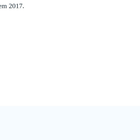
 em 2017.