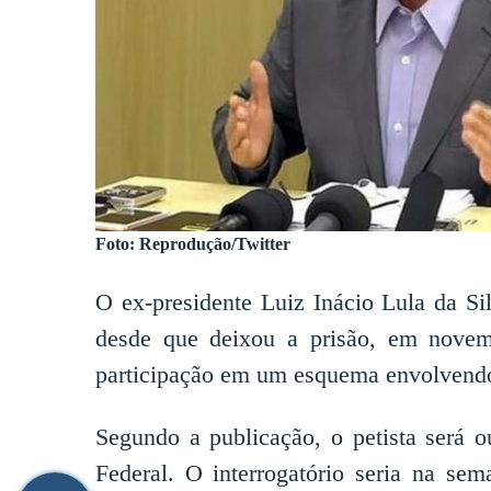
Foto: Reprodução/Twitter
O ex-presidente Luiz Inácio Lula da Sil
desde que deixou a prisão, em novem
participação em um esquema envolvendo
Segundo a publicação, o petista será o
Federal. O interrogatório seria na s