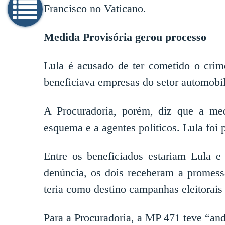
Francisco no Vaticano.
Medida Provisória gerou processo
Lula é acusado de ter cometido o crim
beneficiava empresas do setor automobil
A Procuradoria, porém, diz que a me
esquema e a agentes políticos. Lula foi 
Entre os beneficiados estariam Lula e
denúncia, os dois receberam a promes
teria como destino campanhas eleitorais
Para a Procuradoria, a MP 471 teve “an