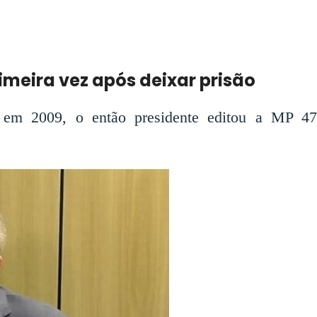
imeira vez após deixar prisão
 em 2009, o então presidente editou a MP 47