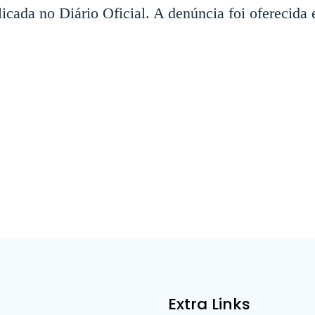
licada no Diário Oficial. A denúncia foi oferecida
Extra Links