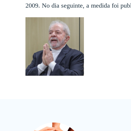
2009. No dia seguinte, a medida foi pub