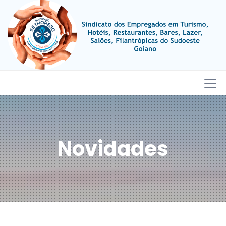
Novidades