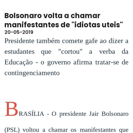
Bolsonaro volta a chamar
manifestantes de "idiotas uteis"
20-05-2019
Presidente também comete gafe ao dizer a
estudantes que "cortou" a verba da
Educação - o governo afirma tratar-se de
contingenciamento
B
RASÍLIA - O presidente Jair Bolsonaro
(PSL) voltou a chamar os manifestantes que