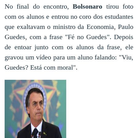
No final do encontro,
Bolsonaro
tirou foto
com os alunos e entrou no coro dos estudantes
que exaltavam o ministro da Economia, Paulo
Guedes, com a frase "Fé no Guedes". Depois
de entoar junto com os alunos da frase, ele
gravou um vídeo para um aluno falando: "Viu,
Guedes? Está com moral".