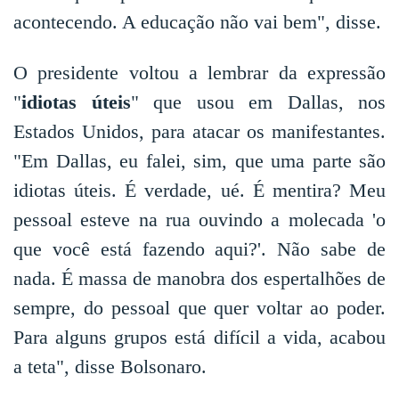
acontecendo. A educação não vai bem", disse.
O presidente voltou a lembrar da expressão
"
idiotas úteis
" que usou em Dallas, nos
Estados Unidos, para atacar os manifestantes.
"Em Dallas, eu falei, sim, que uma parte são
idiotas úteis. É verdade, ué. É mentira? Meu
pessoal esteve na rua ouvindo a molecada 'o
que você está fazendo aqui?'. Não sabe de
nada. É massa de manobra dos espertalhões de
sempre, do pessoal que quer voltar ao poder.
Para alguns grupos está difícil a vida, acabou
a teta", disse Bolsonaro.