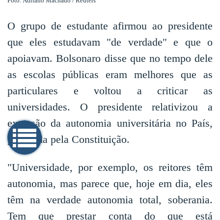
Foto: Adriano Machado / Reuters
O grupo de estudante afirmou ao presidente
que eles estudavam "de verdade" e que o
apoiavam. Bolsonaro disse que no tempo dele
as escolas públicas eram melhores que as
particulares e voltou a criticar as
universidades. O presidente relativizou a
extensão da autonomia universitária no País,
garantida pela Constituição.
"Universidade, por exemplo, os reitores têm
autonomia, mas parece que, hoje em dia, eles
têm na verdade autonomia total, soberania.
Tem que prestar conta do que está