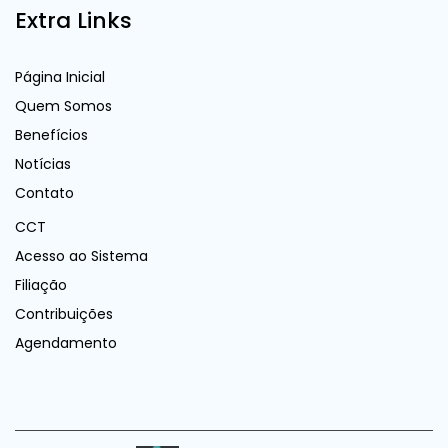
Extra Links
Página Inicial
Quem Somos
Benefícios
Notícias
Contato
CCT
Acesso ao Sistema
Filiação
Contribuições
Agendamento