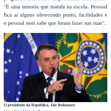
"É uma minoria que manda na escola. Pessoal
fica ai alguns oferecendo ponto, facilidades e
o pessoal nem sabe que foram fazer nas ruas".
O presidente da República, Jair Bolsonaro