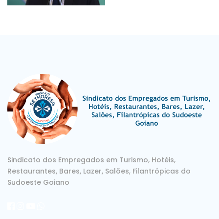
Sindicato dos Empregados em Turismo, Hotéis,
Restaurantes, Bares, Lazer, Salões, Filantrópicas do
Sudoeste Goiano